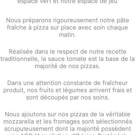
espace vert et notre espace de jeu
Nous préparons rigoureusement notre pâte
fraîche à pizza sur place avec soin chaque
matin.
Réalisée dans le respect de notre recette
traditionnelle, la sauce tomate est la base de la
majorité de nos pizzas.
Dans une attention constante de fraîcheur
produit, nos fruits et légumes arrivent frais et
sont découpés par nos soins.
Nous ajoutons sur nos pizzas de la véritable
mozzarella et les fromages sont sélectionnés
scrupuleusement dont la majorité possèdent