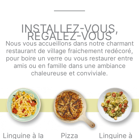
INSTALLEZ-VOUS,
REGALEZ-VOUS
Nous vous accueillons dans notre charmant
restaurant de village fraichement redécoré,
pour boire un verre ou vous restaurer entre
amis ou en famille dans une ambiance
chaleureuse et conviviale.
Linguine à la
Pizza
Linguine à