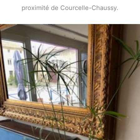
proximité de Courcelle-Chaussy.