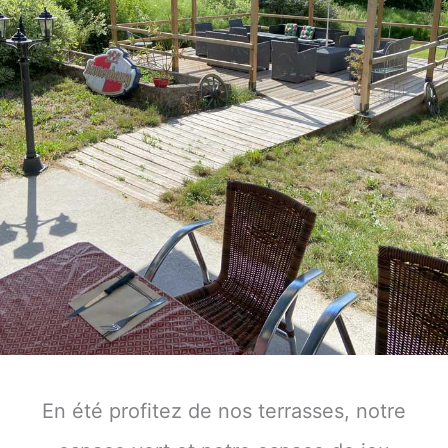
En été profitez de nos terrasses, notre