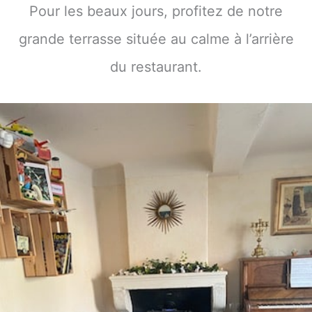
Pour les beaux jours, profitez de notre
grande terrasse située au calme à l’arrière
du restaurant.