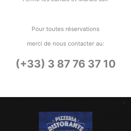
Pour toutes réservations
merci de nous contacter au:
(+33) 3 87 76 37 10