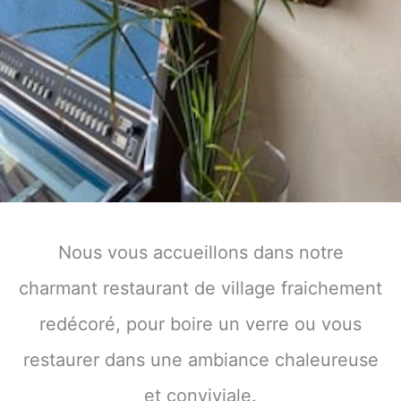
Nous vous accueillons dans notre
charmant restaurant de village fraichement
redécoré, pour boire un verre ou vous
restaurer dans une ambiance chaleureuse
et conviviale.