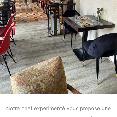
Notre chef expérimenté vous propose une