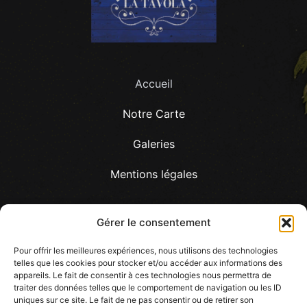
Accueil
Notre Carte
Galeries
Mentions légales
Gérer le consentement
Pour offrir les meilleures expériences, nous utilisons des technologies
LA TAVOLA, 12 Allée des platanes, 57530, Les
telles que les cookies pour stocker et/ou accéder aux informations des
appareils. Le fait de consentir à ces technologies nous permettra de
Etangs
traiter des données telles que le comportement de navigation ou les ID
uniques sur ce site. Le fait de ne pas consentir ou de retirer son