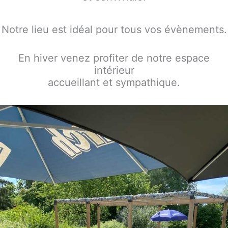
Notre lieu est idéal pour tous vos évènements.
En hiver venez profiter de notre espace
intérieur
accueillant et sympathique.