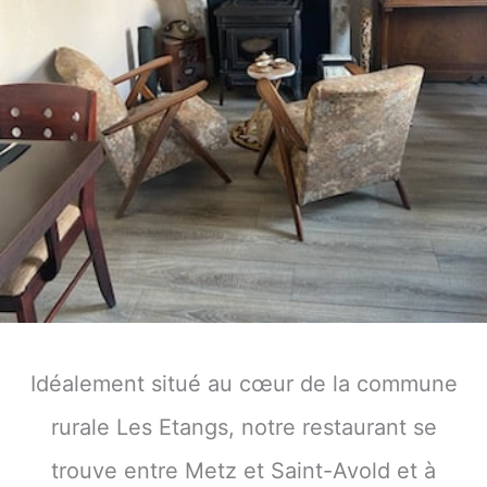
Idéalement situé au cœur de la commune
rurale Les Etangs, notre restaurant se
trouve entre Metz et Saint-Avold et à