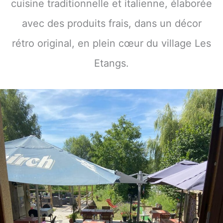
cuisine traditionnelle et italienne, élaborée
avec des produits frais, dans un décor
rétro original, en plein cœur du village Les
Etangs.